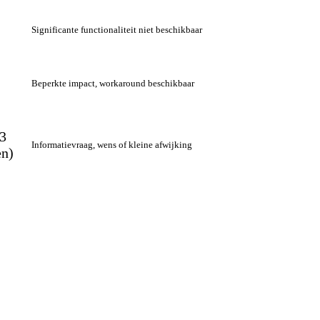
Significante functionaliteit niet beschikbaar
Beperkte impact, workaround beschikbaar
(3
Informatievraag, wens of kleine afwijking
n)