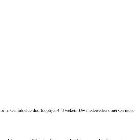
form. Gemiddelde doorlooptijd: 4–8 weken. Uw medewerkers merken niets.