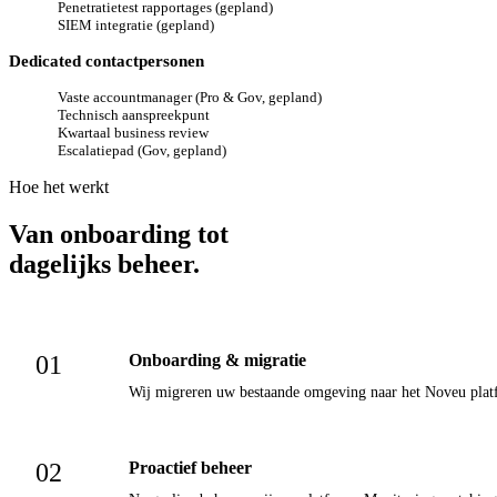
Penetratietest rapportages (gepland)
SIEM integratie (gepland)
Dedicated contactpersonen
Vaste accountmanager (Pro & Gov, gepland)
Technisch aanspreekpunt
Kwartaal business review
Escalatiepad (Gov, gepland)
Hoe het werkt
Van onboarding tot
dagelijks beheer.
01
Onboarding & migratie
Wij migreren uw bestaande omgeving naar het Noveu plat
02
Proactief beheer