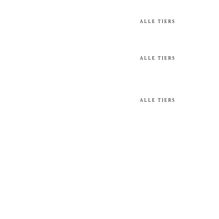
ALLE TIERS
ALLE TIERS
ALLE TIERS