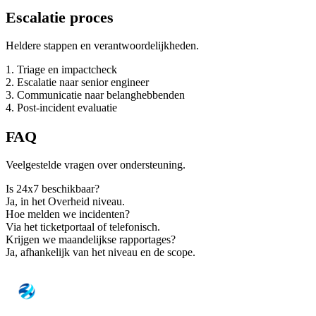
Escalatie proces
Heldere stappen en verantwoordelijkheden.
1. Triage en impactcheck
2. Escalatie naar senior engineer
3. Communicatie naar belanghebbenden
4. Post-incident evaluatie
FAQ
Veelgestelde vragen over ondersteuning.
Is 24x7 beschikbaar?
Ja, in het Overheid niveau.
Hoe melden we incidenten?
Via het ticketportaal of telefonisch.
Krijgen we maandelijkse rapportages?
Ja, afhankelijk van het niveau en de scope.
NOVEU