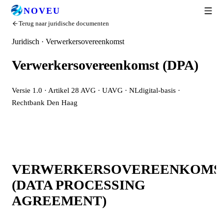
NOVEU
Terug naar juridische documenten
Juridisch · Verwerkersovereenkomst
Verwerkersovereenkomst (DPA)
Versie 1.0 · Artikel 28 AVG · UAVG · NLdigital-basis ·
Rechtbank Den Haag
VERWERKERSOVEREENKOM
(DATA PROCESSING
AGREEMENT)