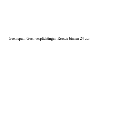
Geen spam
Geen verplichtingen
Reactie binnen 24 uur