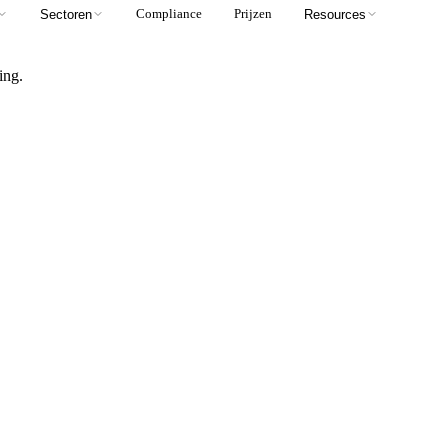
Compliance
Prijzen
Sectoren
Resources
ing.