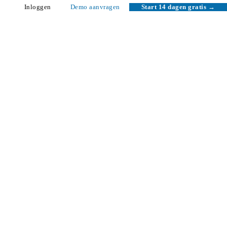
Inloggen
Demo aanvragen
Start 14 dagen gratis →